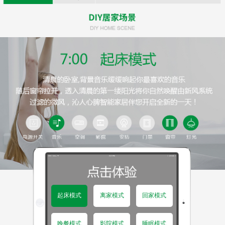
起床模式
离家模式
回家模式
晚餐模式
影院模式
睡眠模式