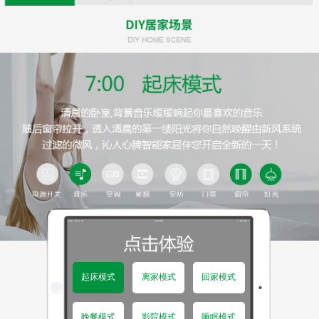
起床模式
离家模式
回家模式
晚餐模式
影院模式
睡眠模式