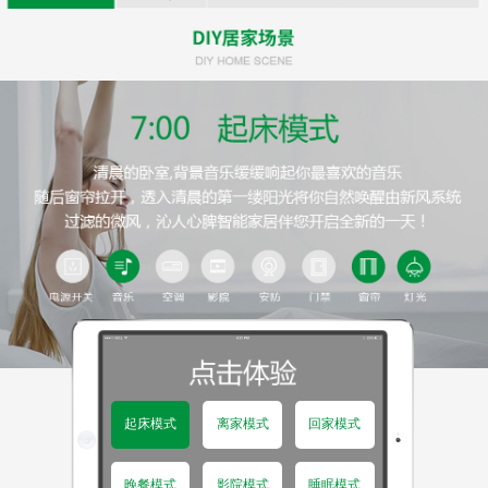
起床模式
离家模式
回家模式
晚餐模式
影院模式
睡眠模式